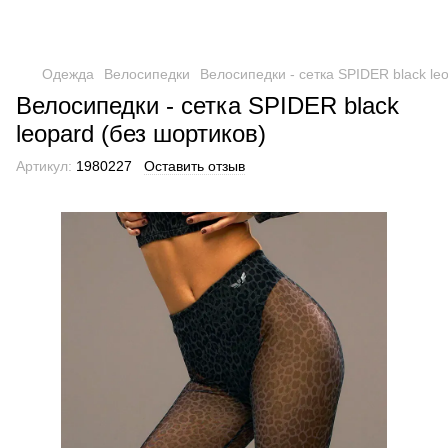
Одежда
Велосипедки
Велосипедки - сетка SPIDER black le
Велосипедки - сетка SPIDER black
leopard (без шортиков)
Артикул:
1980227
Оставить отзыв