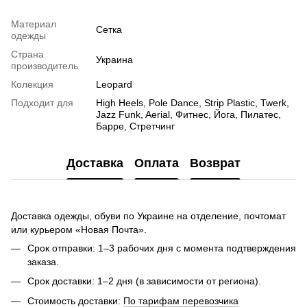
Материал
Сетка
одежды
Страна
Украина
производитель
Колекция
Leopard
Подходит для
High Heels, Pole Dance, Strip Plastic, Twerk,
Jazz Funk, Aerial, Фитнес, Йога, Пилатес,
Барре, Стретчинг
Доставка
Оплата
Возврат
Доставка одежды, обуви по Украине на отделение, почтомат
или курьером «Новая Почта».
Срок отправки: 1–3 рабочих дня с момента подтверждения
заказа.
Срок доставки: 1–2 дня (в зависимости от региона).
Стоимость доставки:
По тарифам перевозчика