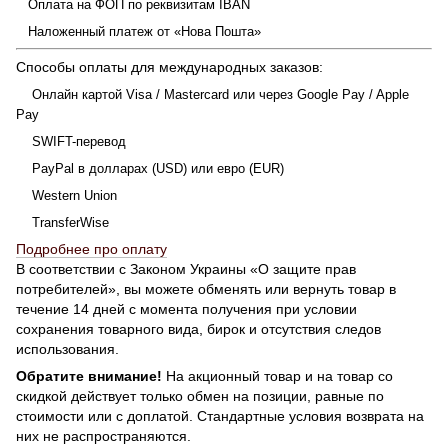
Оплата на ФОП по реквизитам IBAN
Наложенный платеж от «Нова Пошта»
Способы оплаты для международных заказов:
Онлайн картой Visa / Mastercard или через Google Pay / Apple
Pay
SWIFT-перевод
PayPal в долларах (USD) или евро (EUR)
Western Union
TransferWise
Подробнее про оплату
В соответствии с Законом Украины «О защите прав
потребителей», вы можете обменять или вернуть товар в
течение 14 дней с момента получения при условии
сохранения товарного вида, бирок и отсутствия следов
использования.
Обратите внимание!
На акционный товар и на товар со
скидкой действует только обмен на позиции, равные по
стоимости или с доплатой. Стандартные условия возврата на
них не распространяются.