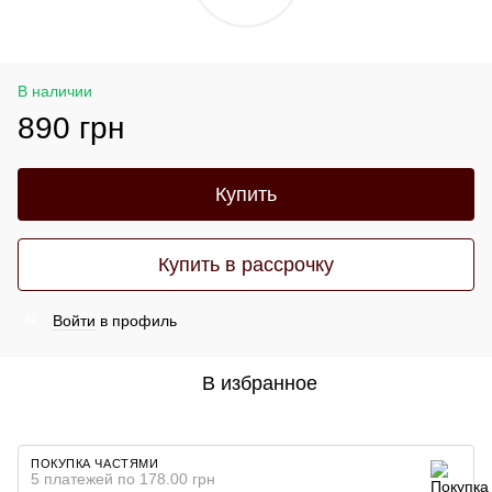
В наличии
890 грн
Купить
Купить в рассрочку
Войти
в профиль
%
В избранное
ПОКУПКА ЧАСТЯМИ
5 платежей по 178.00 грн