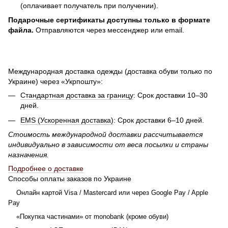
(оплачивает получатель при получении).
Подарочные сертификаты доступны только в формате
файла.
Отправляются через мессенджер или email.
Международная доставка одежды (доставка обуви только по
Украине) через «Укрпошту»:
Стандартная доставка за границу
: Срок доставки 10–30
дней.
EMS (Ускоренная доставка)
: Срок доставки 6–10 дней.
Стоимость международной доставки рассчитывается
индивидуально в зависимости от веса посылки и страны
назначения.
Подробнее о доставке
Способы оплаты заказов по Украине
Онлайн картой Visa / Mastercard или через Google Pay / Apple
Pay
«Покупка частинами» от monobank (кроме обуви)