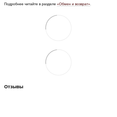
Подробнее читайте в разделе
«Обмен и возврат»
.
Отзывы