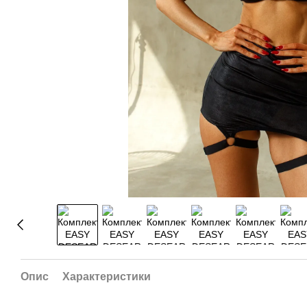
Опис
Характеристики