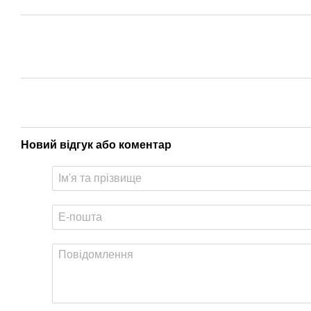
Новий відгук або коментар