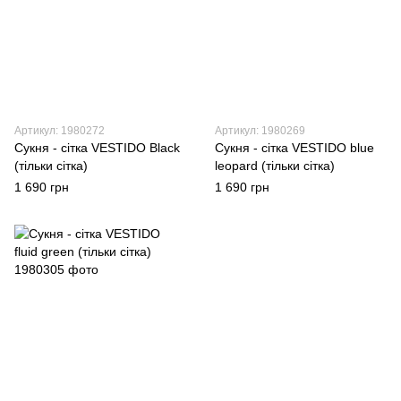
Артикул: 1980272
Артикул: 1980269
Сукня - сітка VESTIDO Black
Сукня - сітка VESTIDO blue
(тільки сітка)
leopard (тільки сітка)
1 690 грн
1 690 грн