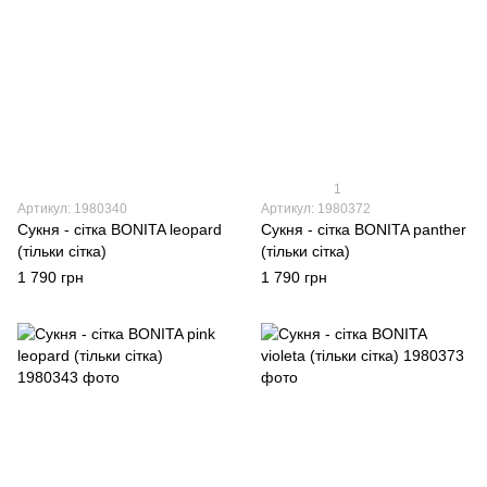
1
Артикул: 1980340
Артикул: 1980372
Сукня - сітка BONITA leopard
Сукня - сітка BONITA panther
(тільки сітка)
(тільки сітка)
1 790 грн
1 790 грн