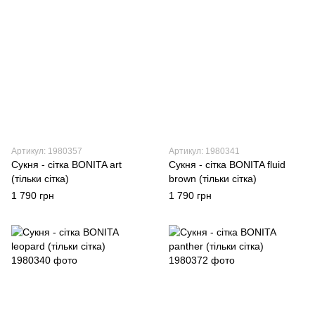
Артикул: 1980357
Артикул: 1980341
Сукня - сітка BONITA art
Сукня - сітка BONITA fluid
(тільки сітка)
brown (тільки сітка)
1 790 грн
1 790 грн