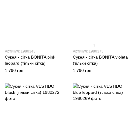
1
Артикул: 1980343
Артикул: 1980373
Сукня - сітка BONITA pink
Сукня - сітка BONITA violeta
leopard (тільки сітка)
(тільки сітка)
1 790 грн
1 790 грн