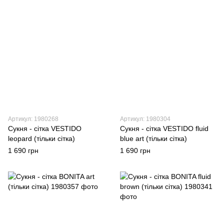
Артикул: 1980268
Артикул: 1980304
Сукня - сітка VESTIDO
Сукня - сітка VESTIDO fluid
leopard (тільки сітка)
blue art (тільки сітка)
1 690 грн
1 690 грн