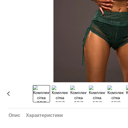
Опис
Характеристики