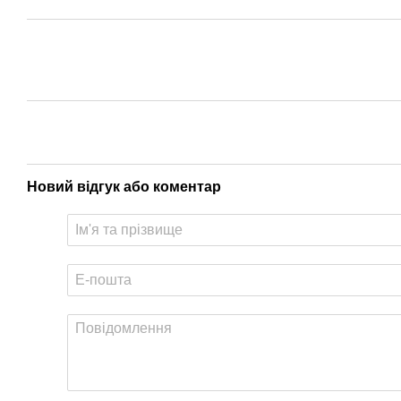
Новий відгук або коментар