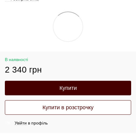
В наявності
2 340 грн
Купити
Купити в розстрочку
Увійти
в профіль
%