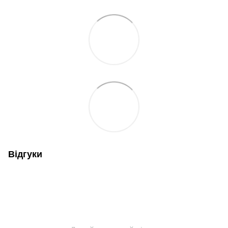
Відгуки