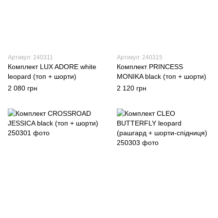
Артикул: 240311
Артикул: 240315
Комплект LUX ADORE white
Комплект PRINCESS
leopard (топ + шорти)
MONIKA black (топ + шорти)
2 080 грн
2 120 грн