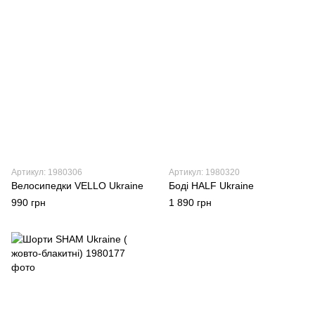
Артикул: 1980306
Артикул: 1980320
Велосипедки VELLO Ukraine
Боді HALF Ukraine
990 грн
1 890 грн