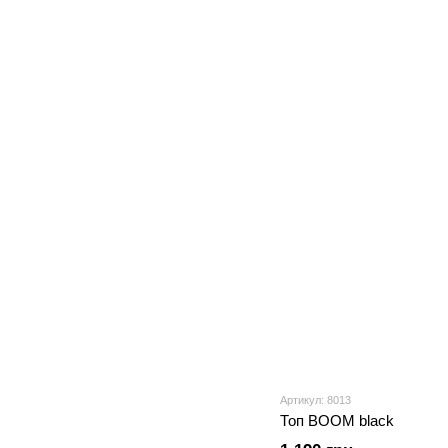
Артикул: 8013
Топ BOOM black