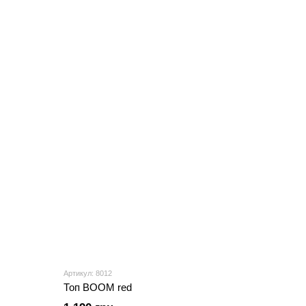
Артикул: 8012
Топ BOOM red