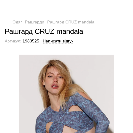
Одяг
Рашгарди
Рашгард CRUZ mandala
Рашгард CRUZ mandala
Артикул:
1980525
Написати відгук