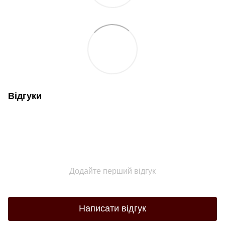
Відгуки
Додайте перший відгук
Написати відгук