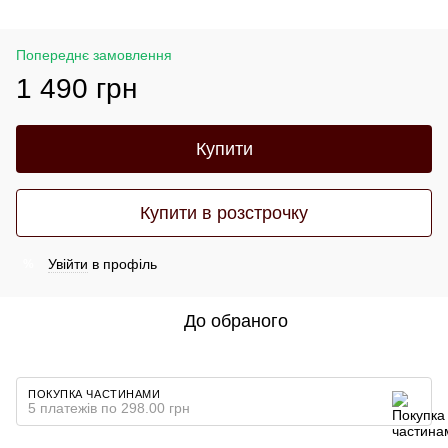
Попереднє замовлення
1 490 грн
Купити
Купити в розстрочку
Увійти
в профіль
%
До обраного
ПОКУПКА ЧАСТИНАМИ
5 платежів по 298.00 грн