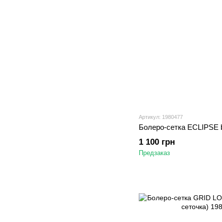
Артикул: 1980477
Болеро-сетка ECLIPSE b
1 100 грн
Предзаказ