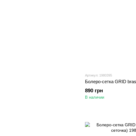
Артикул: 1980395
Болеро-сетка GRID bras
890 грн
В наличии