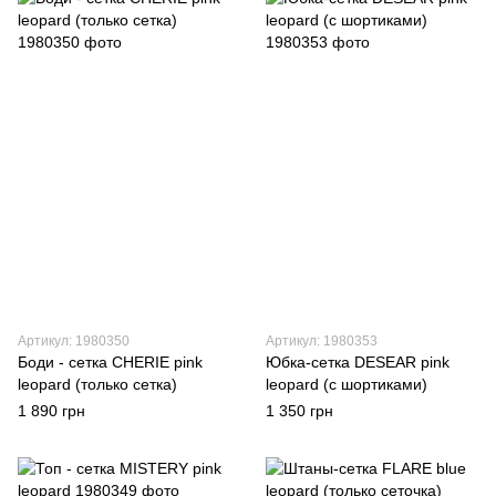
Артикул: 1980350
Артикул: 1980353
Боди - сетка CHERIE pink
Юбка-сетка DESEAR pink
leopard (только сетка)
leopard (с шортиками)
1 890 грн
1 350 грн