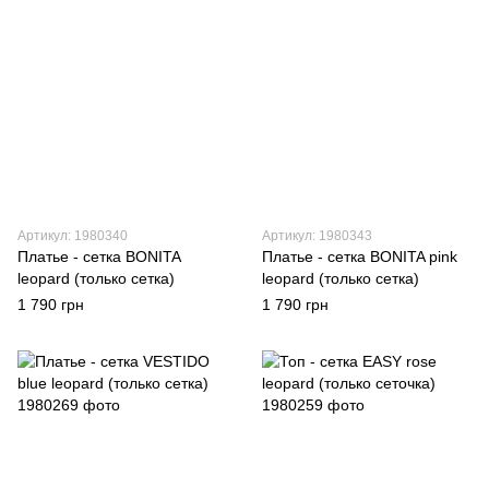
Артикул: 1980340
Артикул: 1980343
Платье - сетка BONITA
Платье - сетка BONITA pink
leopard (только сетка)
leopard (только сетка)
1 790 грн
1 790 грн