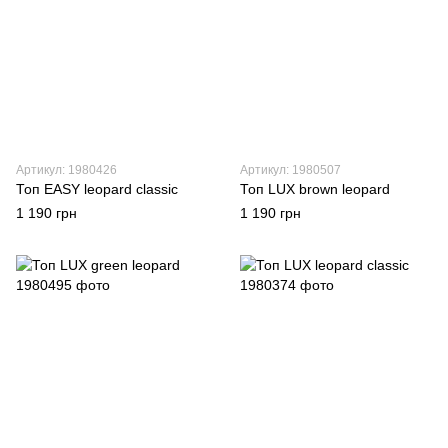
Артикул: 1980426
Артикул: 1980507
Топ EASY leopard classic
Топ LUX brown leopard
1 190 грн
1 190 грн