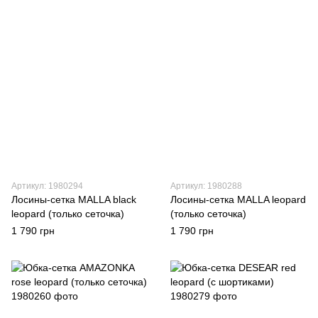
Артикул: 1980294
Артикул: 1980288
Лосины-сетка MALLA black
Лосины-сетка MALLA leopard
leopard (только сеточка)
(только сеточка)
1 790 грн
1 790 грн