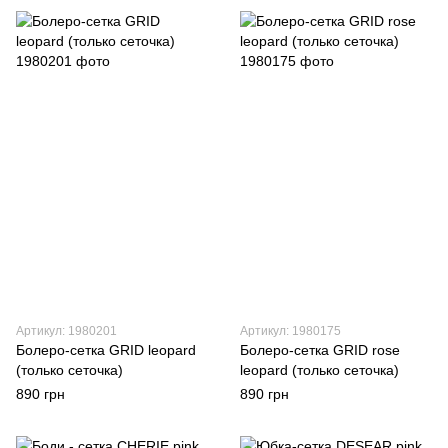
Артикул: 1980201
Артикул: 1980175
Болеро-сетка GRID leopard
Болеро-сетка GRID rose
(только сеточка)
leopard (только сеточка)
890 грн
890 грн