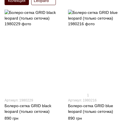
Колекция
Leopard
1
Артикул: 1980229
Артикул: 1980216
Болеро-сетка GRID black
Болеро-сетка GRID blue
leopard (только сеточка)
leopard (только сеточка)
890 грн
890 грн