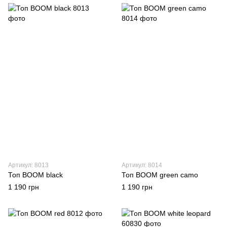
Артикул: 8013
Артикул: 8014
Топ BOOM black
Топ BOOM green camo
1 190 грн
1 190 грн