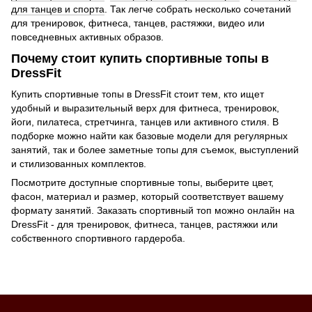
для танцев и спорта
. Так легче собрать несколько сочетаний
для тренировок, фитнеса, танцев, растяжки, видео или
повседневных активных образов.
Почему стоит купить спортивные топы в
DressFit
Купить спортивные топы в DressFit стоит тем, кто ищет
удобный и выразительный верх для фитнеса, тренировок,
йоги, пилатеса, стретчинга, танцев или активного стиля. В
подборке можно найти как базовые модели для регулярных
занятий, так и более заметные топы для съемок, выступлений
и стилизованных комплектов.
Посмотрите доступные спортивные топы, выберите цвет,
фасон, материал и размер, который соответствует вашему
формату занятий. Заказать спортивный топ можно онлайн на
DressFit - для тренировок, фитнеса, танцев, растяжки или
собственного спортивного гардероба.