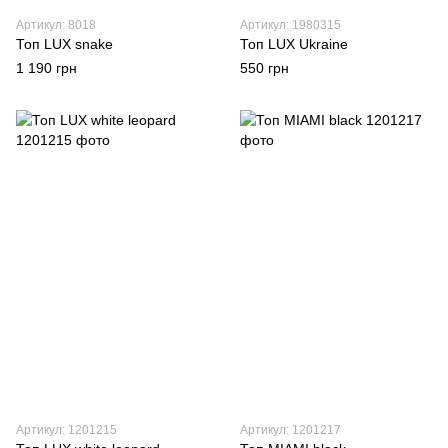
Артикул: 8018
Артикул: 1980315
Топ LUX snake
Топ LUX Ukraine
1 190 грн
550 грн
Артикул: 1201215
Артикул: 1201217