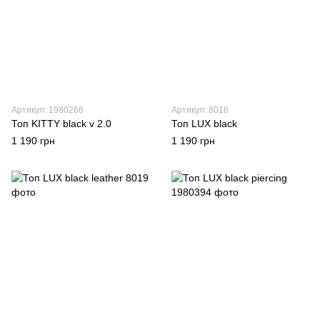
Артикул: 1980266
Артикул: 8016
Топ KITTY black v 2.0
Топ LUX black
1 190 грн
1 190 грн