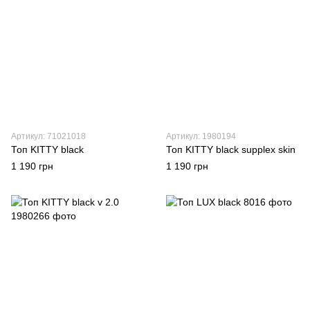
Артикул: 71021018
Артикул: 1980194
Топ KITTY black
Топ KITTY black supplex skin
1 190 грн
1 190 грн