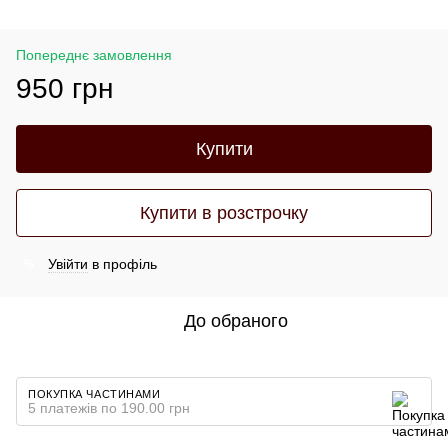
Попереднє замовлення
950 грн
Купити
Купити в розстрочку
Увійти
в профіль
%
До обраного
ПОКУПКА ЧАСТИНАМИ
5 платежів по 190.00 грн