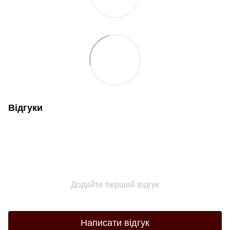
Відгуки
Додайте перший відгук
Написати відгук