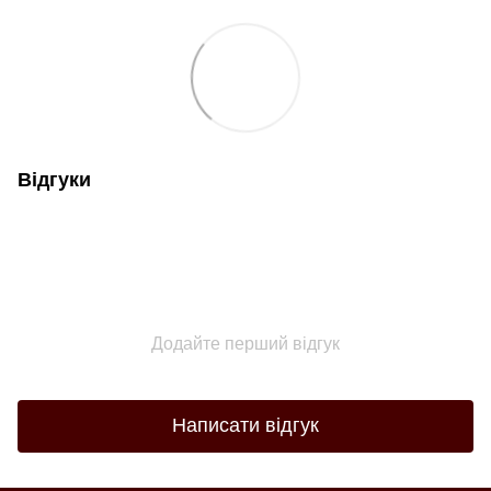
Відгуки
Додайте перший відгук
Написати відгук