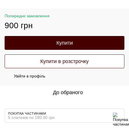
Попереднє замовлення
900 грн
Купити
Купити в розстрочку
Увійти
в профіль
%
До обраного
ПОКУПКА ЧАСТИНАМИ
5 платежів по 180.00 грн