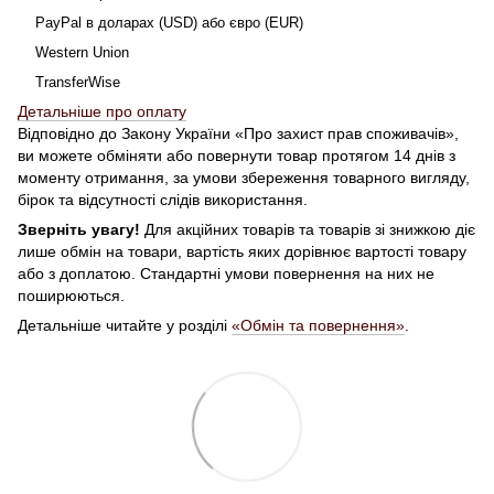
PayPal в доларах (USD) або євро (EUR)
Western Union
TransferWise
Детальніше про оплату
Відповідно до Закону України «Про захист прав споживачів»,
ви можете обміняти або повернути товар протягом 14 днів з
моменту отримання, за умови збереження товарного вигляду,
бірок та відсутності слідів використання.
Зверніть увагу!
Для акційних товарів та товарів зі знижкою діє
лише обмін на товари, вартість яких дорівнює вартості товару
або з доплатою. Стандартні умови повернення на них не
поширюються.
Детальніше читайте у розділі
«Обмін та повернення»
.