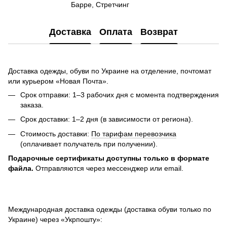
Барре, Стретчинг
Доставка
Оплата
Возврат
Доставка одежды, обуви по Украине на отделение, почтомат
или курьером «Новая Почта».
Срок отправки: 1–3 рабочих дня с момента подтверждения
заказа.
Срок доставки: 1–2 дня (в зависимости от региона).
Стоимость доставки:
По тарифам перевозчика
(оплачивает получатель при получении).
Подарочные сертификаты доступны только в формате
файла.
Отправляются через мессенджер или email.
Международная доставка одежды (доставка обуви только по
Украине) через «Укрпошту»: