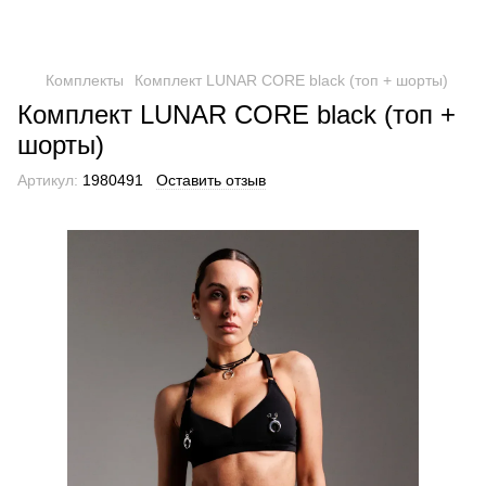
Комплекты
Комплект LUNAR CORE black (топ + шорты)
Комплект LUNAR CORE black (топ +
шорты)
Артикул:
1980491
Оставить отзыв