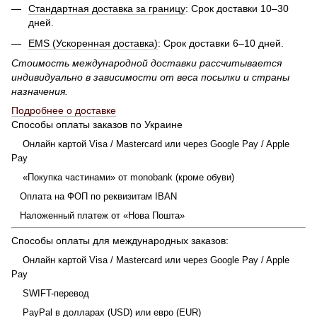
Стандартная доставка за границу
: Срок доставки 10–30
дней.
EMS (Ускоренная доставка)
: Срок доставки 6–10 дней.
Стоимость международной доставки рассчитывается
индивидуально в зависимости от веса посылки и страны
назначения.
Подробнее о доставке
Способы оплаты заказов по Украине
Онлайн картой Visa / Mastercard или через Google Pay / Apple
Pay
«Покупка частинами» от monobank (кроме обуви)
Оплата на ФОП по реквизитам IBAN
Наложенный платеж от «Нова Пошта»
Способы оплаты для международных заказов:
Онлайн картой Visa / Mastercard или через Google Pay / Apple
Pay
SWIFT-перевод
PayPal в долларах (USD) или евро (EUR)