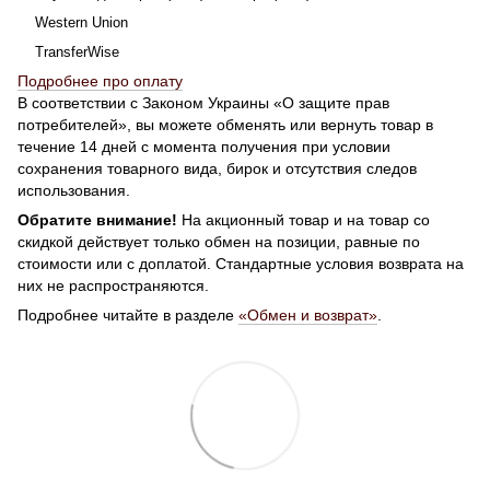
Western Union
TransferWise
Подробнее про оплату
В соответствии с Законом Украины «О защите прав
потребителей», вы можете обменять или вернуть товар в
течение 14 дней с момента получения при условии
сохранения товарного вида, бирок и отсутствия следов
использования.
Обратите внимание!
На акционный товар и на товар со
скидкой действует только обмен на позиции, равные по
стоимости или с доплатой. Стандартные условия возврата на
них не распространяются.
Подробнее читайте в разделе
«Обмен и возврат»
.