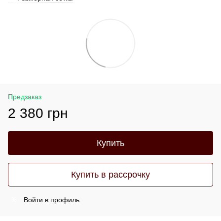
Предзаказ
2 380 грн
Купить
Купить в рассрочку
Войти
в профиль
%