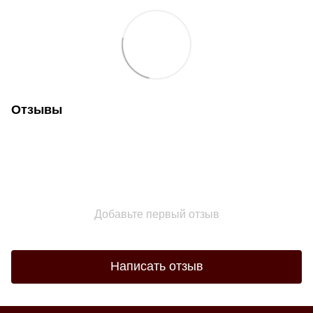
Отзывы
Добавьте первый отзыв
Написать отзыв