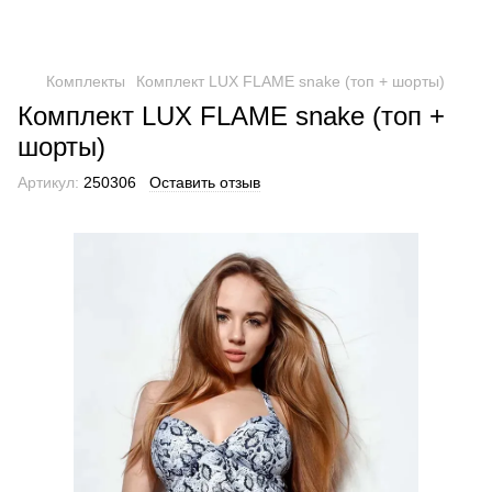
Комплекты
Комплект LUX FLAME snake (топ + шорты)
Комплект LUX FLAME snake (топ +
шорты)
Артикул:
250306
Оставить отзыв