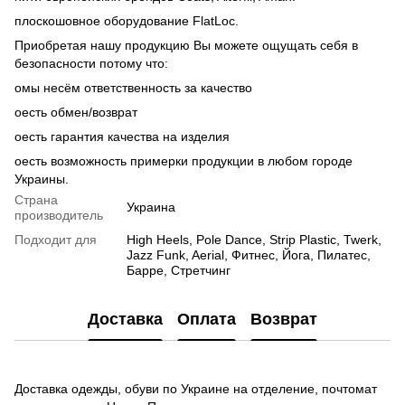
плоскошовное оборудование FlatLoc.
Приобретая нашу продукцию Вы можете ощущать себя в
безопасности потому что:
oмы несём ответственность за качество
oесть обмен/возврат
oесть гарантия качества на изделия
oесть возможность примерки продукции в любом городе
Украины.
Страна
Украина
производитель
Подходит для
High Heels, Pole Dance, Strip Plastic, Twerk,
Jazz Funk, Aerial, Фитнес, Йога, Пилатес,
Барре, Стретчинг
Доставка
Оплата
Возврат
Доставка одежды, обуви по Украине на отделение, почтомат