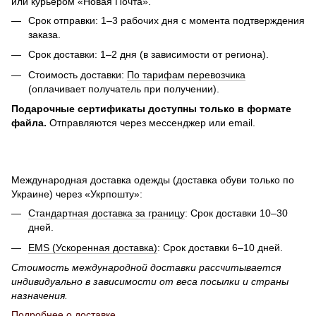
или курьером «Новая Почта».
Срок отправки: 1–3 рабочих дня с момента подтверждения
заказа.
Срок доставки: 1–2 дня (в зависимости от региона).
Стоимость доставки:
По тарифам перевозчика
(оплачивает получатель при получении).
Подарочные сертификаты доступны только в формате
файла.
Отправляются через мессенджер или email.
Международная доставка одежды (доставка обуви только по
Украине) через «Укрпошту»:
Стандартная доставка за границу
: Срок доставки 10–30
дней.
EMS (Ускоренная доставка)
: Срок доставки 6–10 дней.
Стоимость международной доставки рассчитывается
индивидуально в зависимости от веса посылки и страны
назначения.
Подробнее о доставке