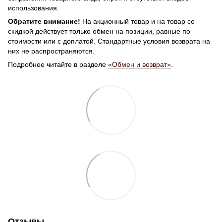
использования.
Обратите внимание!
На акционный товар и на товар со
скидкой действует только обмен на позиции, равные по
стоимости или с доплатой. Стандартные условия возврата на
них не распространяются.
Подробнее читайте в разделе
«Обмен и возврат»
.
Отзывы