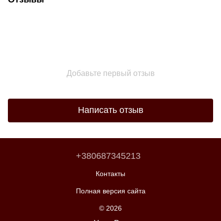
Добавьте первый отзыв
Написать отзыв
+380687345213
Контакты
Полная версия сайта
© 2026