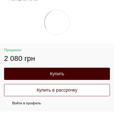
Предзаказ
2 080 грн
Купить
Купить в рассрочку
Войти
в профиль
%