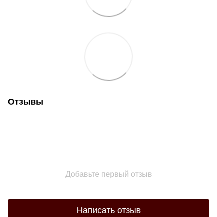
Отзывы
Добавьте первый отзыв
Написать отзыв