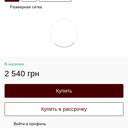
Размерная сетка
В наличии
2 540 грн
Купить
Купить в рассрочку
Войти
в профиль
%