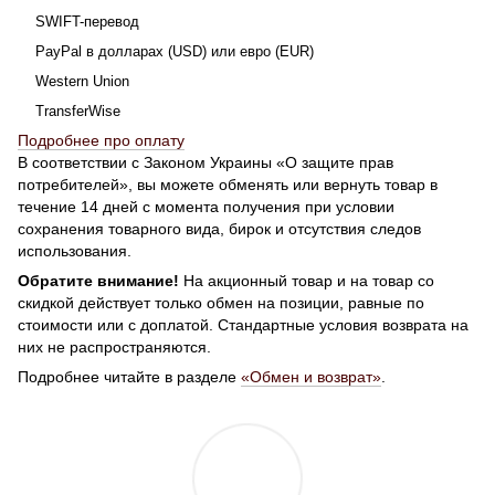
SWIFT-перевод
PayPal в долларах (USD) или евро (EUR)
Western Union
TransferWise
Подробнее про оплату
В соответствии с Законом Украины «О защите прав
потребителей», вы можете обменять или вернуть товар в
течение 14 дней с момента получения при условии
сохранения товарного вида, бирок и отсутствия следов
использования.
Обратите внимание!
На акционный товар и на товар со
скидкой действует только обмен на позиции, равные по
стоимости или с доплатой. Стандартные условия возврата на
них не распространяются.
Подробнее читайте в разделе
«Обмен и возврат»
.