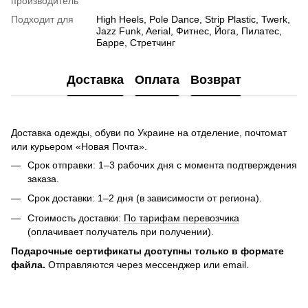
производитель
Подходит для
High Heels, Pole Dance, Strip Plastic, Twerk,
Jazz Funk, Aerial, Фитнес, Йога, Пилатес,
Барре, Стретчинг
Доставка
Оплата
Возврат
Доставка одежды, обуви по Украине на отделение, почтомат
или курьером «Новая Почта».
Срок отправки: 1–3 рабочих дня с момента подтверждения
заказа.
Срок доставки: 1–2 дня (в зависимости от региона).
Стоимость доставки:
По тарифам перевозчика
(оплачивает получатель при получении).
Подарочные сертификаты доступны только в формате
файла.
Отправляются через мессенджер или email.