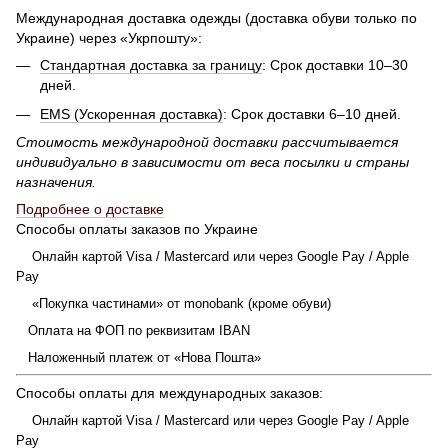
Международная доставка одежды (доставка обуви только по
Украине) через «Укрпошту»:
Стандартная доставка за границу
: Срок доставки 10–30
дней.
EMS (Ускоренная доставка)
: Срок доставки 6–10 дней.
Стоимость международной доставки рассчитывается
индивидуально в зависимости от веса посылки и страны
назначения.
Подробнее о доставке
Способы оплаты заказов по Украине
Онлайн картой Visa / Mastercard или через Google Pay / Apple
Pay
«Покупка частинами» от monobank (кроме обуви)
Оплата на ФОП по реквизитам IBAN
Наложенный платеж от «Нова Пошта»
Способы оплаты для международных заказов:
Онлайн картой Visa / Mastercard или через Google Pay / Apple
Pay