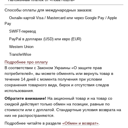
Способы оплаты для международных заказов:
Онлайн картой Visa / Mastercard или через Google Pay / Apple
Pay
SWIFT-перевод
PayPal в долларах (USD) или евро (EUR)
Western Union
TransferWise
Подробнее про оплату
В соответствии с Законом Украины «О защите прав
потребителей», вы можете обменять или вернуть товар в
течение 14 дней с момента получения при условии
сохранения товарного вида, бирок и отсутствия следов
использования.
Обратите внимание!
На акционный товар и на товар со
скидкой действует только обмен на позиции, равные по
стоимости или с доплатой. Стандартные условия возврата на
них не распространяются.
Подробнее читайте в разделе
«Обмен и возврат»
.