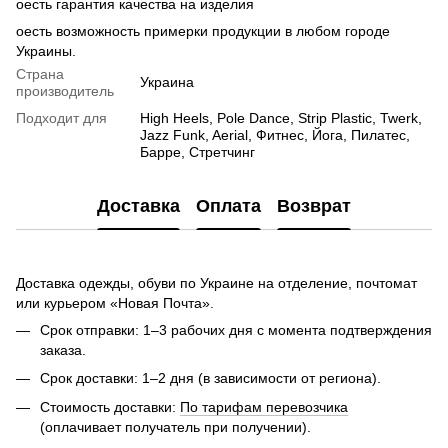
oесть гарантия качества на изделия
oесть возможность примерки продукции в любом городе
Украины.
Страна
Украина
производитель
Подходит для
High Heels, Pole Dance, Strip Plastic, Twerk,
Jazz Funk, Aerial, Фитнес, Йога, Пилатес,
Барре, Стретчинг
Доставка
Оплата
Возврат
Доставка одежды, обуви по Украине на отделение, почтомат
или курьером «Новая Почта».
Срок отправки: 1–3 рабочих дня с момента подтверждения
заказа.
Срок доставки: 1–2 дня (в зависимости от региона).
Стоимость доставки:
По тарифам перевозчика
(оплачивает получатель при получении).