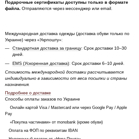
Подарочные сертификаты доступны только в формате
файла.
Отправляются через мессенджер или email.
Международная доставка одежды (доставка обуви только по
Украине) через «Укрпошту»:
Стандартная доставка за границу
: Срок доставки 10–30
дней.
EMS (Ускоренная доставка)
: Срок доставки 6–10 дней.
Стоимость международной доставки рассчитывается
индивидуально в зависимости от веса посылки и страны
назначения.
Подробнее о доставке
Способы оплаты заказов по Украине
Онлайн картой Visa / Mastercard или через Google Pay / Apple
Pay
«Покупка частинами» от monobank (кроме обуви)
Оплата на ФОП по реквизитам IBAN
Наложенный платеж от «Нова Пошта»