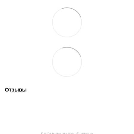
Отзывы