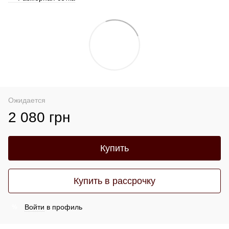
Ожидается
2 080 грн
Купить
Купить в рассрочку
Войти
в профиль
%