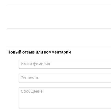
Новый отзыв или комментарий