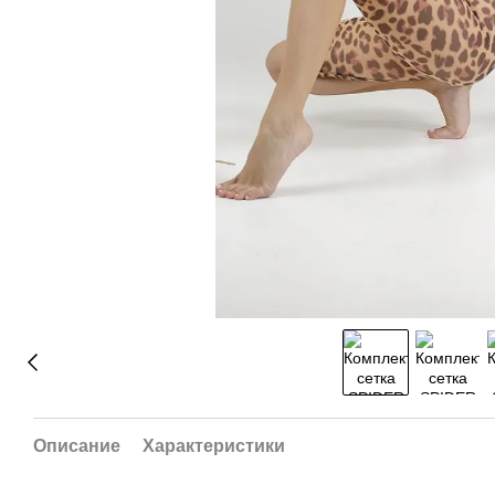
Описание
Характеристики