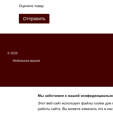
Оцените товар
Отправить
© 2026
Мобильная версия
Мы заботимся о вашей конфиденциальн
Этот веб-сайт использует файлы cookie для 
работы сайта. Вы можете изменить это в нас
Интернет-магазин создан с Хорошоп