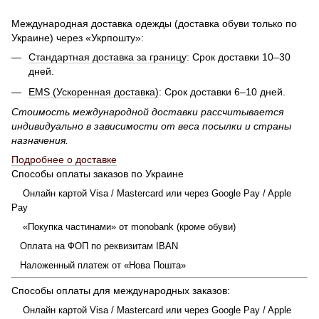
Международная доставка одежды (доставка обуви только по
Украине) через «Укрпошту»:
Стандартная доставка за границу
: Срок доставки 10–30
дней.
EMS (Ускоренная доставка)
: Срок доставки 6–10 дней.
Стоимость международной доставки рассчитывается
индивидуально в зависимости от веса посылки и страны
назначения.
Подробнее о доставке
Способы оплаты заказов по Украине
Онлайн картой Visa / Mastercard или через Google Pay / Apple
Pay
«Покупка частинами» от monobank (кроме обуви)
Оплата на ФОП по реквизитам IBAN
Наложенный платеж от «Нова Пошта»
Способы оплаты для международных заказов:
Онлайн картой Visa / Mastercard или через Google Pay / Apple