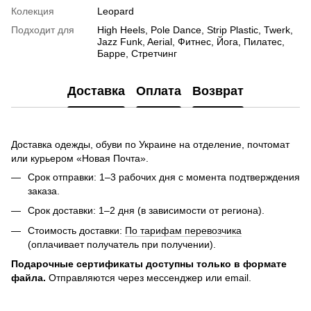
Колекция
Leopard
Подходит для
High Heels, Pole Dance, Strip Plastic, Twerk,
Jazz Funk, Aerial, Фитнес, Йога, Пилатес,
Барре, Стретчинг
Доставка
Оплата
Возврат
Доставка одежды, обуви по Украине на отделение, почтомат
или курьером «Новая Почта».
Срок отправки: 1–3 рабочих дня с момента подтверждения
заказа.
Срок доставки: 1–2 дня (в зависимости от региона).
Стоимость доставки:
По тарифам перевозчика
(оплачивает получатель при получении).
Подарочные сертификаты доступны только в формате
файла.
Отправляются через мессенджер или email.