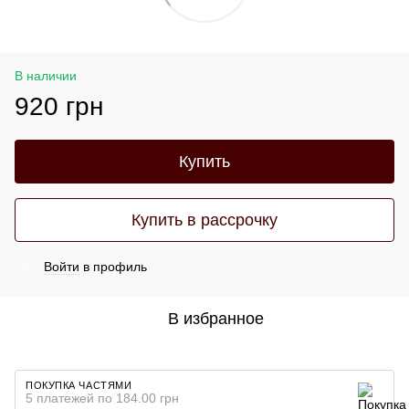
В наличии
920 грн
Купить
Купить в рассрочку
Войти
в профиль
%
В избранное
ПОКУПКА ЧАСТЯМИ
5 платежей по 184.00 грн