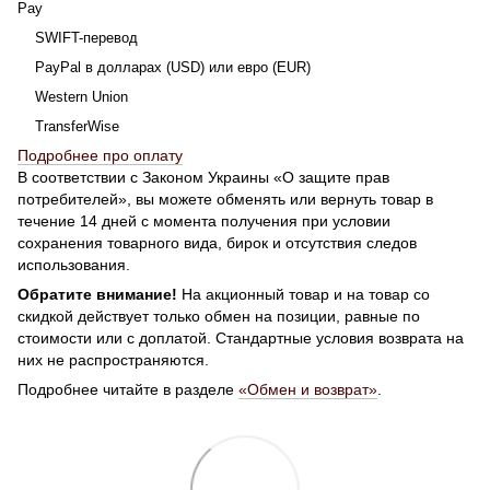
Pay
SWIFT-перевод
PayPal в долларах (USD) или евро (EUR)
Western Union
TransferWise
Подробнее про оплату
В соответствии с Законом Украины «О защите прав
потребителей», вы можете обменять или вернуть товар в
течение 14 дней с момента получения при условии
сохранения товарного вида, бирок и отсутствия следов
использования.
Обратите внимание!
На акционный товар и на товар со
скидкой действует только обмен на позиции, равные по
стоимости или с доплатой. Стандартные условия возврата на
них не распространяются.
Подробнее читайте в разделе
«Обмен и возврат»
.